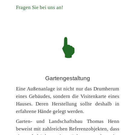
Fragen Sie bei uns an!
Gartengestaltung
Eine Außenanlage ist nicht nur das Drumherum
eines Gebäudes, sondern die Visitenkarte eines
Hauses. Deren Herstellung sollte deshalb in
erfahrene Hände gelegt werden.
Garten- und Landschaftsbau Thomas Henn
beweist mit zahlreichen Referenzobjekten, dass