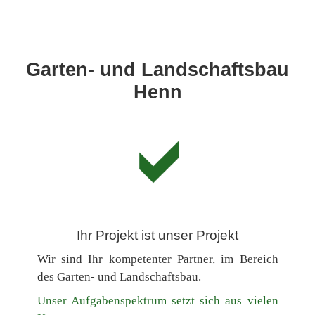
Garten- und Landschaftsbau
Henn
Ihr Projekt ist unser Projekt
Wir sind Ihr kompetenter Partner, im Bereich
des Garten- und Landschaftsbau.
Unser Aufgabenspektrum setzt sich aus vielen