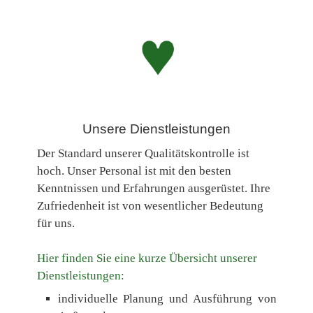
Unsere Dienstleistungen
Der Standard unserer Qualitätskontrolle ist
hoch. Unser Personal ist mit den besten
Kenntnissen und Erfahrungen ausgerüstet. Ihre
Zufriedenheit ist von wesentlicher Bedeutung
für uns.
Hier finden Sie eine kurze Übersicht unserer
Dienstleistungen:
individuelle Planung und Ausführung von