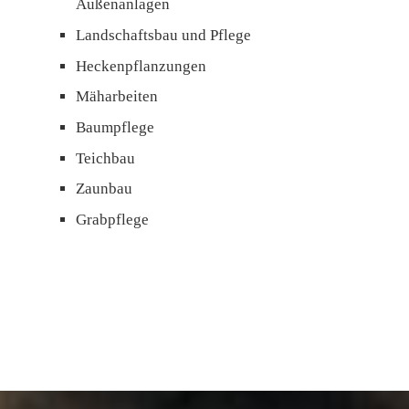
Außenanlagen
Landschaftsbau und Pflege
Heckenpflanzungen
Mäharbeiten
Baumpflege
Teichbau
Zaunbau
Grabpflege