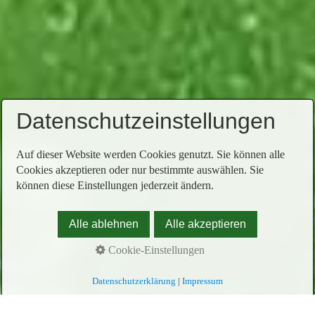
Datenschutzeinstellungen
Auf dieser Website werden Cookies genutzt. Sie können alle
Cookies akzeptieren oder nur bestimmte auswählen. Sie
können diese Einstellungen jederzeit ändern.
Alle ablehnen
Alle akzeptieren
Cookie-Einstellungen
Datenschutzerklärung
|
Impressum