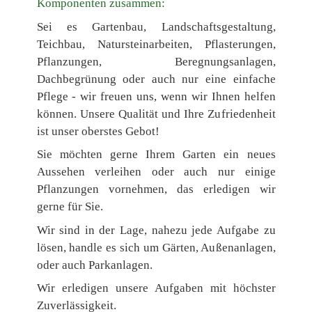
Komponenten zusammen:
Sei es Gartenbau, Landschaftsgestaltung,
Teichbau, Natursteinarbeiten, Pflasterungen,
Pflanzungen, Beregnungsanlagen,
Dachbegrünung oder auch nur eine einfache
Pflege - wir freuen uns, wenn wir Ihnen helfen
können. Unsere Qualität und Ihre Zufriedenheit
ist unser oberstes Gebot!
Sie möchten gerne Ihrem Garten ein neues
Aussehen verleihen oder auch nur einige
Pflanzungen vornehmen, das erledigen wir
gerne für Sie.
Wir sind in der Lage, nahezu jede Aufgabe zu
lösen, handle es sich um Gärten, Außenanlagen,
oder auch Parkanlagen.
Wir erledigen unsere Aufgaben mit höchster
Zuverlässigkeit.