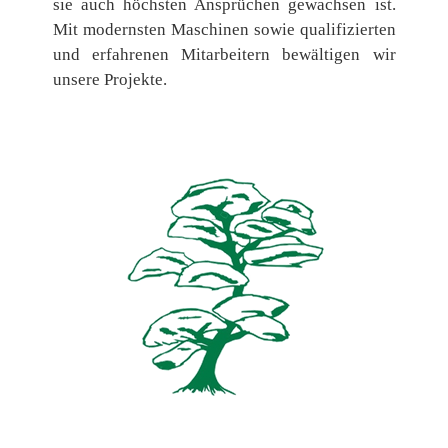
sie auch höchsten Ansprüchen gewachsen ist.
Mit modernsten Maschinen sowie qualifizierten
und erfahrenen Mitarbeitern bewältigen wir
unsere Projekte.